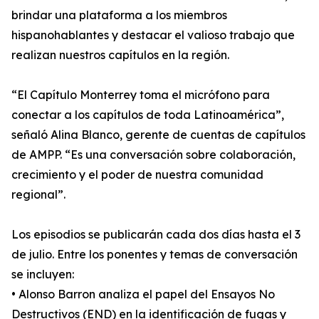
brindar una plataforma a los miembros
hispanohablantes y destacar el valioso trabajo que
realizan nuestros capítulos en la región.
“El Capítulo Monterrey toma el micrófono para
conectar a los capítulos de toda Latinoamérica”,
señaló Alina Blanco, gerente de cuentas de capítulos
de AMPP. “Es una conversación sobre colaboración,
crecimiento y el poder de nuestra comunidad
regional”.
Los episodios se publicarán cada dos días hasta el 3
de julio. Entre los ponentes y temas de conversación
se incluyen:
• Alonso Barron analiza el papel del Ensayos No
Destructivos (END) en la identificación de fugas y