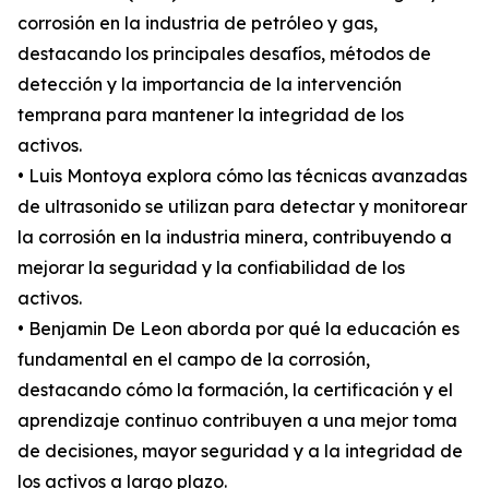
corrosión en la industria de petróleo y gas,
destacando los principales desafíos, métodos de
detección y la importancia de la intervención
temprana para mantener la integridad de los
activos.
• Luis Montoya explora cómo las técnicas avanzadas
de ultrasonido se utilizan para detectar y monitorear
la corrosión en la industria minera, contribuyendo a
mejorar la seguridad y la confiabilidad de los
activos.
• Benjamin De Leon aborda por qué la educación es
fundamental en el campo de la corrosión,
destacando cómo la formación, la certificación y el
aprendizaje continuo contribuyen a una mejor toma
de decisiones, mayor seguridad y a la integridad de
los activos a largo plazo.