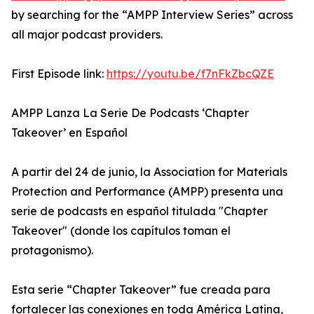
by searching for the “AMPP Interview Series” across
all major podcast providers.
First Episode link:
https://youtu.be/f7nFkZbcQZE
AMPP Lanza La Serie De Podcasts ‘Chapter
Takeover’ en Español
A partir del 24 de junio, la Association for Materials
Protection and Performance (AMPP) presenta una
serie de podcasts en español titulada "Chapter
Takeover" (donde los capítulos toman el
protagonismo).
Esta serie “Chapter Takeover” fue creada para
fortalecer las conexiones en toda América Latina,