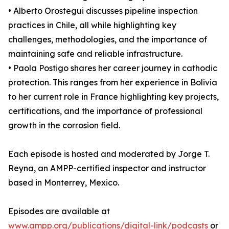
• Alberto Orostegui discusses pipeline inspection
practices in Chile, all while highlighting key
challenges, methodologies, and the importance of
maintaining safe and reliable infrastructure.
• Paola Postigo shares her career journey in cathodic
protection. This ranges from her experience in Bolivia
to her current role in France highlighting key projects,
certifications, and the importance of professional
growth in the corrosion field.
Each episode is hosted and moderated by Jorge T.
Reyna, an AMPP-certified inspector and instructor
based in Monterrey, Mexico.
Episodes are available at
www.ampp.org/publications/digital-link/podcasts
or