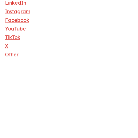
LinkedIn
Instagram
Facebook
YouTube
TikTok
X
Other