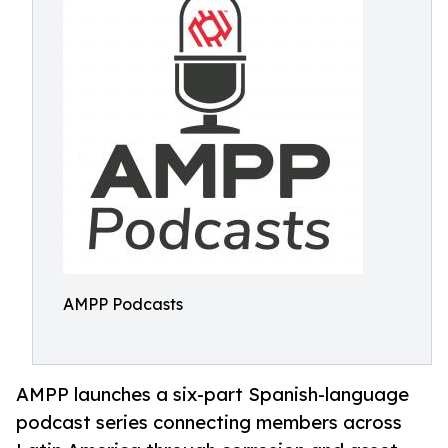
AMPP Podcasts
AMPP launches a six-part Spanish-language
podcast series connecting members across