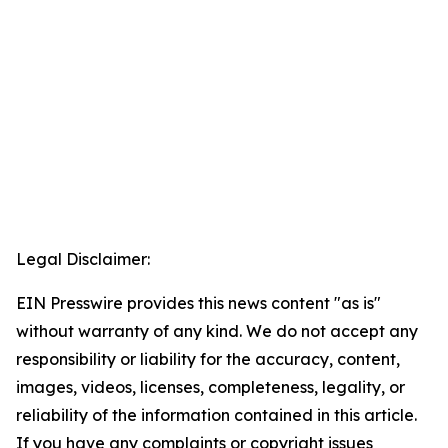
Legal Disclaimer:
EIN Presswire provides this news content "as is"
without warranty of any kind. We do not accept any
responsibility or liability for the accuracy, content,
images, videos, licenses, completeness, legality, or
reliability of the information contained in this article.
If you have any complaints or copyright issues