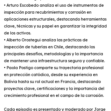
• Arturo Escobedo analiza el uso de instrumentos de
inspección para recubrimientos y corrosión en
aplicaciones estructurales, destacando herramientas
clave, técnicas y su papel en garantizar la integridad
de los activos.
• Alberto Orostegui analiza las prácticas de
inspección de tuberías en Chile, destacando los
principales desafíos, metodologías y la importancia
de mantener una infraestructura segura y confiable.
• Paola Postigo comparte su trayectoria profesional
en protección catódica, desde su experiencia en
Bolivia hasta su rol actual en Francia, destacando
proyectos clave, certificaciones y la importancia del
crecimiento profesional en el campo de la corrosión.
Cada episodio es presentado y moderado por Jorge