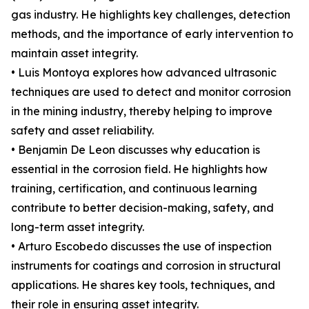
gas industry. He highlights key challenges, detection
methods, and the importance of early intervention to
maintain asset integrity.
• Luis Montoya explores how advanced ultrasonic
techniques are used to detect and monitor corrosion
in the mining industry, thereby helping to improve
safety and asset reliability.
• Benjamin De Leon discusses why education is
essential in the corrosion field. He highlights how
training, certification, and continuous learning
contribute to better decision-making, safety, and
long-term asset integrity.
• Arturo Escobedo discusses the use of inspection
instruments for coatings and corrosion in structural
applications. He shares key tools, techniques, and
their role in ensuring asset integrity.