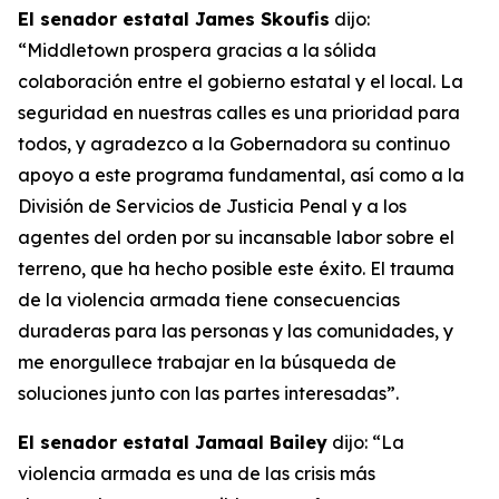
El senador estatal James Skoufis
dijo:
“Middletown prospera gracias a la sólida
colaboración entre el gobierno estatal y el local. La
seguridad en nuestras calles es una prioridad para
todos, y agradezco a la Gobernadora su continuo
apoyo a este programa fundamental, así como a la
División de Servicios de Justicia Penal y a los
agentes del orden por su incansable labor sobre el
terreno, que ha hecho posible este éxito. El trauma
de la violencia armada tiene consecuencias
duraderas para las personas y las comunidades, y
me enorgullece trabajar en la búsqueda de
soluciones junto con las partes interesadas”.
El senador estatal Jamaal Bailey
dijo: “La
violencia armada es una de las crisis más