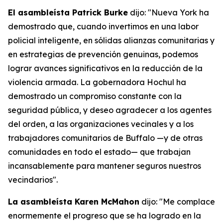
El asambleísta Patrick Burke
dijo: "Nueva York ha
demostrado que, cuando invertimos en una labor
policial inteligente, en sólidas alianzas comunitarias y
en estrategias de prevención genuinas, podemos
lograr avances significativos en la reducción de la
violencia armada. La gobernadora Hochul ha
demostrado un compromiso constante con la
seguridad pública, y deseo agradecer a los agentes
del orden, a las organizaciones vecinales y a los
trabajadores comunitarios de Buffalo —y de otras
comunidades en todo el estado— que trabajan
incansablemente para mantener seguros nuestros
vecindarios".
La asambleísta Karen McMahon
dijo: "Me complace
enormemente el progreso que se ha logrado en la