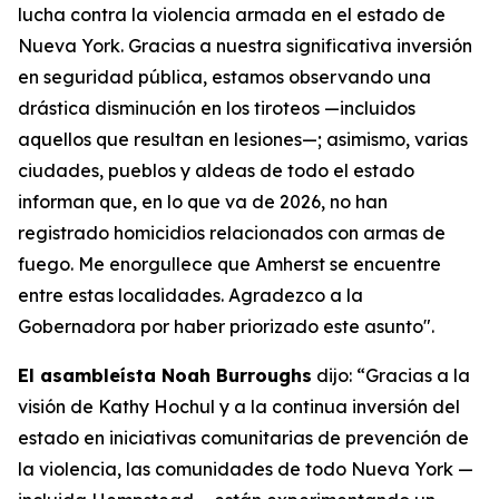
lucha contra la violencia armada en el estado de
Nueva York. Gracias a nuestra significativa inversión
en seguridad pública, estamos observando una
drástica disminución en los tiroteos —incluidos
aquellos que resultan en lesiones—; asimismo, varias
ciudades, pueblos y aldeas de todo el estado
informan que, en lo que va de 2026, no han
registrado homicidios relacionados con armas de
fuego. Me enorgullece que Amherst se encuentre
entre estas localidades. Agradezco a la
Gobernadora por haber priorizado este asunto".
El asambleísta Noah Burroughs
dijo: “Gracias a la
visión de Kathy Hochul y a la continua inversión del
estado en iniciativas comunitarias de prevención de
la violencia, las comunidades de todo Nueva York —