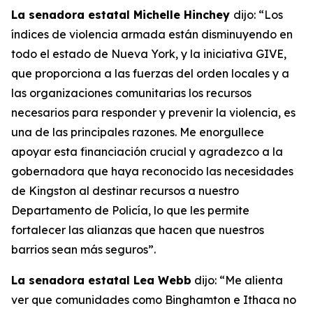
La senadora estatal Michelle Hinchey
dijo: “Los
índices de violencia armada están disminuyendo en
todo el estado de Nueva York, y la iniciativa GIVE,
que proporciona a las fuerzas del orden locales y a
las organizaciones comunitarias los recursos
necesarios para responder y prevenir la violencia, es
una de las principales razones. Me enorgullece
apoyar esta financiación crucial y agradezco a la
gobernadora que haya reconocido las necesidades
de Kingston al destinar recursos a nuestro
Departamento de Policía, lo que les permite
fortalecer las alianzas que hacen que nuestros
barrios sean más seguros”.
La senadora estatal Lea Webb
dijo: “Me alienta
ver que comunidades como Binghamton e Ithaca no