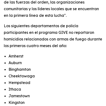
de las fuerzas del orden, las organizaciones
comunitarias y los líderes locales que se encuentran
en la primera línea de esta lucha".
Los siguientes departamentos de policía
participantes en el programa GIVE no reportaron
homicidios relacionados con armas de fuego durante
los primeros cuatro meses del año:
Amherst
Auburn
Binghamton
Cheektowaga
Hempstead
Ithaca
Jamestown
Kingston