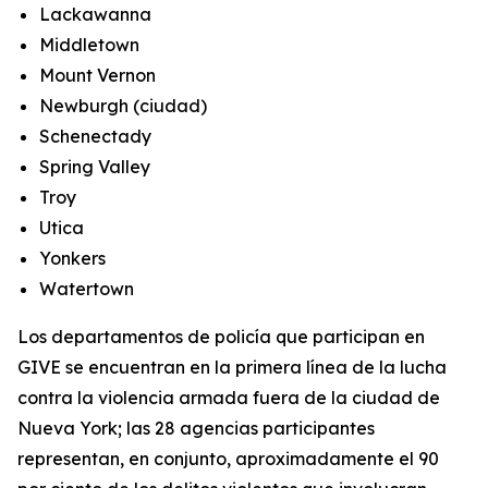
Lackawanna
Middletown
Mount Vernon
Newburgh (ciudad)
Schenectady
Spring Valley
Troy
Utica
Yonkers
Watertown
Los departamentos de policía que participan en
GIVE se encuentran en la primera línea de la lucha
contra la violencia armada fuera de la ciudad de
Nueva York; las 28 agencias participantes
representan, en conjunto, aproximadamente el 90