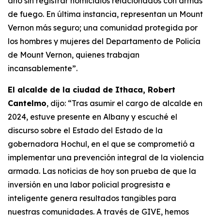
año sin registrar homicidios relacionados con armas
de fuego. En última instancia, representan un Mount
Vernon más seguro; una comunidad protegida por
los hombres y mujeres del Departamento de Policía
de Mount Vernon, quienes trabajan
incansablemente”.
El alcalde de la ciudad de Ithaca, Robert
Cantelmo
, dijo: “Tras asumir el cargo de alcalde en
2024, estuve presente en Albany y escuché el
discurso sobre el Estado del Estado de la
gobernadora Hochul, en el que se comprometió a
implementar una prevención integral de la violencia
armada. Las noticias de hoy son prueba de que la
inversión en una labor policial progresista e
inteligente genera resultados tangibles para
nuestras comunidades. A través de GIVE, hemos