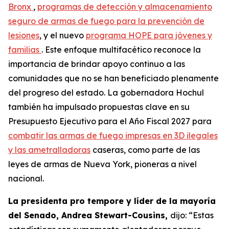
Bronx
,
programas de detección y almacenamiento
seguro de armas de fuego para la prevención de
lesiones
, y el nuevo
programa HOPE para jóvenes y
familias
. Este enfoque multifacético reconoce la
importancia de brindar apoyo continuo a las
comunidades que no se han beneficiado plenamente
del progreso del estado. La gobernadora Hochul
también ha impulsado propuestas clave en su
Presupuesto Ejecutivo para el Año Fiscal 2027 para
combatir las armas de fuego impresas en 3D ilegales
y las ametralladoras
caseras, como parte de las
leyes de armas de Nueva York, pioneras a nivel
nacional.
La presidenta pro tempore y líder de la mayoría
del Senado, Andrea Stewart-Cousins,
dijo: “Estas