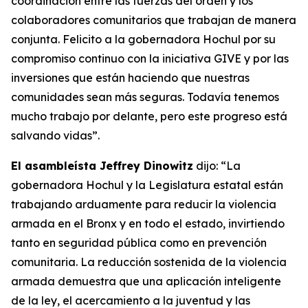
coordinación entre las fuerzas del orden y los
colaboradores comunitarios que trabajan de manera
conjunta. Felicito a la gobernadora Hochul por su
compromiso continuo con la iniciativa GIVE y por las
inversiones que están haciendo que nuestras
comunidades sean más seguras. Todavía tenemos
mucho trabajo por delante, pero este progreso está
salvando vidas”.
El asambleísta Jeffrey Dinowitz
dijo: “La
gobernadora Hochul y la Legislatura estatal están
trabajando arduamente para reducir la violencia
armada en el Bronx y en todo el estado, invirtiendo
tanto en seguridad pública como en prevención
comunitaria. La reducción sostenida de la violencia
armada demuestra que una aplicación inteligente
de la ley, el acercamiento a la juventud y las