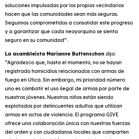
soluciones impulsadas por los propios vecindarios
hacen que las comunidades sean más seguras.
Seguimos comprometidos a consolidar este progreso
y a garantizar que cada neoyorquino se sienta
seguro en su comunidad”.
La asambleísta Marianne Buttenschon
dijo:
“Agradezco que, hasta el momento, no se hayan
registrado homicidios relacionados con armas de
fuego en Utica. Sin embargo, mi prioridad número
uno es combatir el uso ilegal de armas por parte de
nuestros jóvenes. Nuestros niños están siendo
explotados por delincuentes adultos que utilizan
armas en actos de violencia. El programa GIVE
ofrece una colaboración única con nuestras fuerzas
del orden y con ciudadanos locales que comparten