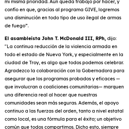
mi misma prioridad. Aún queda trabajo por hacer, y
confío en que, gracias al programa GIVE, logremos
una disminución en todo tipo de uso ilegal de armas
de fuego”.
El asambleísta John T. McDonald III, RPh,
dijo:
"La continua reducción de la violencia armada en
todo el estado de Nueva York, y especialmente en la
ciudad de Troy, es algo que todos podemos celebrar.
Agradezco la colaboración con la Gobernadora para
asegurar que los programas probados y eficaces —
que involucran a coaliciones comunitarias— marquen
una diferencia real al hacer que nuestras
comunidades sean más seguras. Además, el apoyo
continuo a las fuerzas del orden, tanto a nivel estatal
como local, es una fórmula para el éxito; un objetivo
común que todos compartimos. Dicho esto, siempre