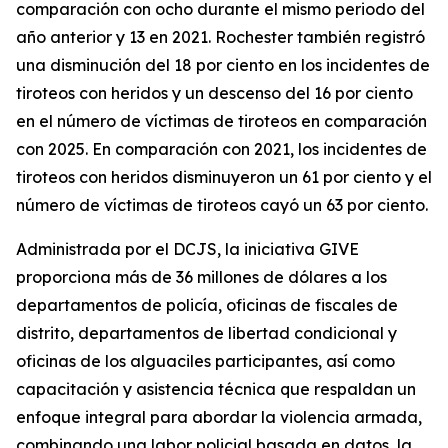
comparación con ocho durante el mismo periodo del
año anterior y 13 en 2021. Rochester también registró
una disminución del 18 por ciento en los incidentes de
tiroteos con heridos y un descenso del 16 por ciento
en el número de víctimas de tiroteos en comparación
con 2025. En comparación con 2021, los incidentes de
tiroteos con heridos disminuyeron un 61 por ciento y el
número de víctimas de tiroteos cayó un 63 por ciento.
Administrada por el DCJS, la iniciativa GIVE
proporciona más de 36 millones de dólares a los
departamentos de policía, oficinas de fiscales de
distrito, departamentos de libertad condicional y
oficinas de los alguaciles participantes, así como
capacitación y asistencia técnica que respaldan un
enfoque integral para abordar la violencia armada,
combinando una labor policial basada en datos, la