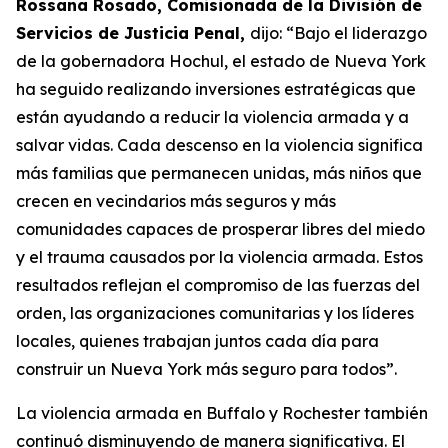
Rossana Rosado, Comisionada de la División de
Servicios de Justicia Penal,
dijo: “Bajo el liderazgo
de la gobernadora Hochul, el estado de Nueva York
ha seguido realizando inversiones estratégicas que
están ayudando a reducir la violencia armada y a
salvar vidas. Cada descenso en la violencia significa
más familias que permanecen unidas, más niños que
crecen en vecindarios más seguros y más
comunidades capaces de prosperar libres del miedo
y el trauma causados por la violencia armada. Estos
resultados reflejan el compromiso de las fuerzas del
orden, las organizaciones comunitarias y los líderes
locales, quienes trabajan juntos cada día para
construir un Nueva York más seguro para todos”.
La violencia armada en Buffalo y Rochester también
continuó disminuyendo de manera significativa. El