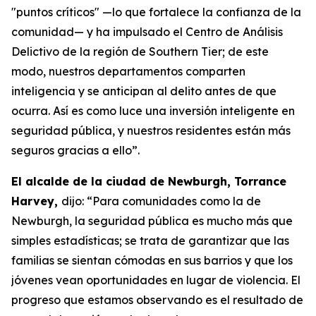
"puntos críticos" —lo que fortalece la confianza de la
comunidad— y ha impulsado el Centro de Análisis
Delictivo de la región de Southern Tier; de este
modo, nuestros departamentos comparten
inteligencia y se anticipan al delito antes de que
ocurra. Así es como luce una inversión inteligente en
seguridad pública, y nuestros residentes están más
seguros gracias a ello”.
El alcalde de la ciudad de Newburgh, Torrance
Harvey,
dijo: “Para comunidades como la de
Newburgh, la seguridad pública es mucho más que
simples estadísticas; se trata de garantizar que las
familias se sientan cómodas en sus barrios y que los
jóvenes vean oportunidades en lugar de violencia. El
progreso que estamos observando es el resultado de