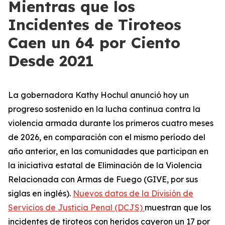
Mientras que los
Incidentes de Tiroteos
Caen un 64 por Ciento
Desde 2021
La gobernadora Kathy Hochul anunció hoy un
progreso sostenido en la lucha continua contra la
violencia armada durante los primeros cuatro meses
de 2026, en comparación con el mismo período del
año anterior, en las comunidades que participan en
la iniciativa estatal de Eliminación de la Violencia
Relacionada con Armas de Fuego (GIVE, por sus
siglas en inglés).
Nuevos datos de la División de
Servicios de Justicia Penal (DCJS)
muestran que los
incidentes de tiroteos con heridos cayeron un 17 por