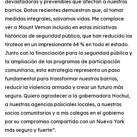
devastadoras y prevenibles que afectan a nuestros
barrios. Datos recientes demuestran que, al tomar
medidas integrales, salvamos vidas. Me complace
ver a Mount Vernon incluido en estas iniciativas
históricas de seguridad pública, que han reducido los
tiroteos en un impresionante 64 % en todo el estado.
Junto con la financiación para la seguridad pública y
la ampliación de los programas de participación
comunitaria, esta estrategia representa un paso
fundamental para transformar nuestros barrios,
reducir la violencia armada y crear un futuro más
seguro. Quiero agradecer a la gobernadora Hochul,
a nuestras agencias policiales locales, a nuestros
socios comunitarios y a mis colegas en el gobierno
por su compromiso compartido con un Nueva York
más seguro y fuerte”.