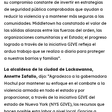
su compromiso constante de invertir en estrategias
de seguridad pública comprobadas que ayudan a
reducir la violencia y a mantener más seguras a las
comunidades. Middletown ha constatado el valor de
las sólidas alianzas entre las fuerzas del orden, las
organizaciones comunitarias y el Estado; el progreso
logrado a través de la iniciativa GIVE refleja el
arduo trabajo que se realiza a diario para proteger
a nuestros barrios y familias”.
La alcaldesa de la ciudad de Lackawanna,
Annette Iafallo,
dijo: “Agradezco a la gobernadora
Hochul por mantener su enfoque en el combate a la
violencia armada en todo el estado y por
proporcionar, a través de la iniciativa GIVE del
estado de Nueva York (NYS GIVE), los recursos que
hacen posible esta labor a nivel local. Gracias a