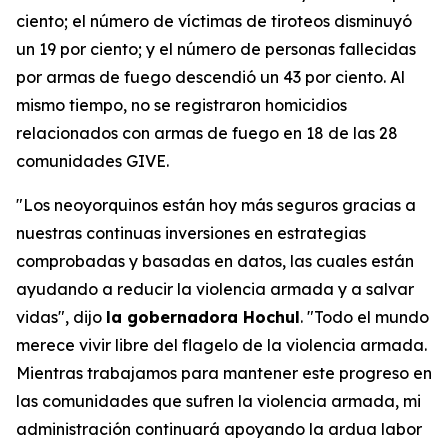
ciento; el número de víctimas de tiroteos disminuyó
un 19 por ciento; y el número de personas fallecidas
por armas de fuego descendió un 43 por ciento. Al
mismo tiempo, no se registraron homicidios
relacionados con armas de fuego en 18 de las 28
comunidades GIVE.
"Los neoyorquinos están hoy más seguros gracias a
nuestras continuas inversiones en estrategias
comprobadas y basadas en datos, las cuales están
ayudando a reducir la violencia armada y a salvar
vidas", dijo
la gobernadora Hochul
. "Todo el mundo
merece vivir libre del flagelo de la violencia armada.
Mientras trabajamos para mantener este progreso en
las comunidades que sufren la violencia armada, mi
administración continuará apoyando la ardua labor