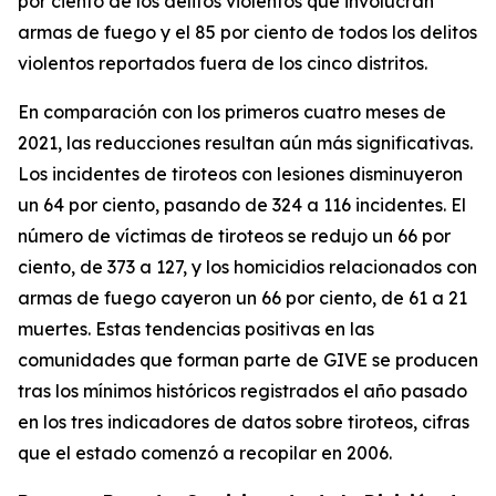
por ciento de los delitos violentos que involucran
armas de fuego y el 85 por ciento de todos los delitos
violentos reportados fuera de los cinco distritos.
En comparación con los primeros cuatro meses de
2021, las reducciones resultan aún más significativas.
Los incidentes de tiroteos con lesiones disminuyeron
un 64 por ciento, pasando de 324 a 116 incidentes. El
número de víctimas de tiroteos se redujo un 66 por
ciento, de 373 a 127, y los homicidios relacionados con
armas de fuego cayeron un 66 por ciento, de 61 a 21
muertes. Estas tendencias positivas en las
comunidades que forman parte de GIVE se producen
tras los mínimos históricos registrados el año pasado
en los tres indicadores de datos sobre tiroteos, cifras
que el estado comenzó a recopilar en 2006.