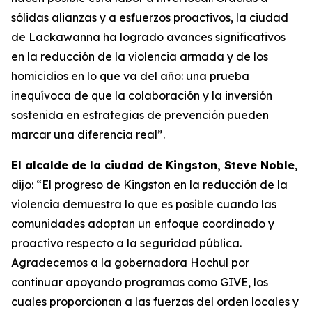
sólidas alianzas y a esfuerzos proactivos, la ciudad
de Lackawanna ha logrado avances significativos
en la reducción de la violencia armada y de los
homicidios en lo que va del año: una prueba
inequívoca de que la colaboración y la inversión
sostenida en estrategias de prevención pueden
marcar una diferencia real”.
El alcalde de la ciudad de Kingston, Steve Noble
,
dijo: “El progreso de Kingston en la reducción de la
violencia demuestra lo que es posible cuando las
comunidades adoptan un enfoque coordinado y
proactivo respecto a la seguridad pública.
Agradecemos a la gobernadora Hochul por
continuar apoyando programas como GIVE, los
cuales proporcionan a las fuerzas del orden locales y