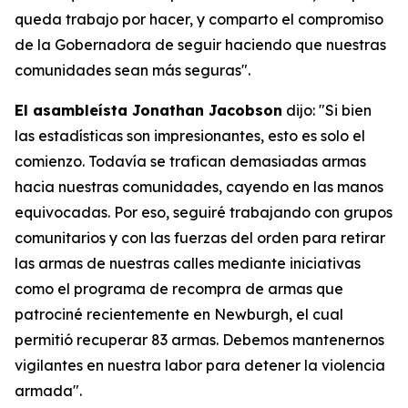
queda trabajo por hacer, y comparto el compromiso
de la Gobernadora de seguir haciendo que nuestras
comunidades sean más seguras".
El asambleísta Jonathan Jacobson
dijo: "Si bien
las estadísticas son impresionantes, esto es solo el
comienzo. Todavía se trafican demasiadas armas
hacia nuestras comunidades, cayendo en las manos
equivocadas. Por eso, seguiré trabajando con grupos
comunitarios y con las fuerzas del orden para retirar
las armas de nuestras calles mediante iniciativas
como el programa de recompra de armas que
patrociné recientemente en Newburgh, el cual
permitió recuperar 83 armas. Debemos mantenernos
vigilantes en nuestra labor para detener la violencia
armada".