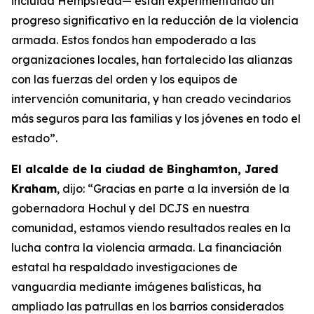
incluida Hempstead— están experimentando un
progreso significativo en la reducción de la violencia
armada. Estos fondos han empoderado a las
organizaciones locales, han fortalecido las alianzas
con las fuerzas del orden y los equipos de
intervención comunitaria, y han creado vecindarios
más seguros para las familias y los jóvenes en todo el
estado”.
El alcalde de la ciudad de Binghamton, Jared
Kraham
, dijo: “Gracias en parte a la inversión de la
gobernadora Hochul y del DCJS en nuestra
comunidad, estamos viendo resultados reales en la
lucha contra la violencia armada. La financiación
estatal ha respaldado investigaciones de
vanguardia mediante imágenes balísticas, ha
ampliado las patrullas en los barrios considerados