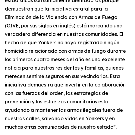
estadísticas son sumamente alentadoras porque
demuestran que la iniciativa estatal para la
Eliminación de la Violencia con Armas de Fuego
(GIVE, por sus siglas en inglés) está marcando una
verdadera diferencia en nuestras comunidades. El
hecho de que Yonkers no haya registrado ningún
homicidio relacionado con armas de fuego durante
los primeros cuatro meses del año es una excelente
noticia para nuestros residentes y familias, quienes
merecen sentirse seguros en sus vecindarios. Esta
iniciativa demuestra que invertir en la colaboración
con las fuerzas del orden, las estrategias de
prevención y los esfuerzos comunitarios está
ayudando a mantener las armas ilegales fuera de
nuestras calles, salvando vidas en Yonkers y en
muchas otras comunidades de nuestro estado”.