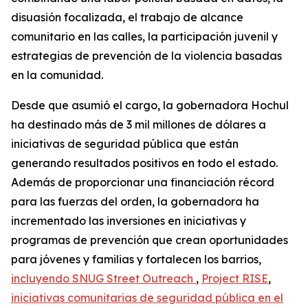
disuasión focalizada, el trabajo de alcance
comunitario en las calles, la participación juvenil y
estrategias de prevención de la violencia basadas
en la comunidad.
Desde que asumió el cargo, la gobernadora Hochul
ha destinado más de 3 mil millones de dólares a
iniciativas de seguridad pública que están
generando resultados positivos en todo el estado.
Además de proporcionar una financiación récord
para las fuerzas del orden, la gobernadora ha
incrementado las inversiones en iniciativas y
programas de prevención que crean oportunidades
para jóvenes y familias y fortalecen los barrios,
incluyendo SNUG Street Outreach
,
Project RISE
,
iniciativas comunitarias de seguridad pública en el