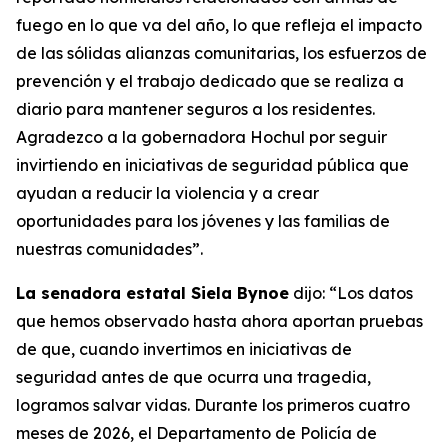
fuego en lo que va del año, lo que refleja el impacto
de las sólidas alianzas comunitarias, los esfuerzos de
prevención y el trabajo dedicado que se realiza a
diario para mantener seguros a los residentes.
Agradezco a la gobernadora Hochul por seguir
invirtiendo en iniciativas de seguridad pública que
ayudan a reducir la violencia y a crear
oportunidades para los jóvenes y las familias de
nuestras comunidades”.
La senadora estatal Siela Bynoe
dijo: “Los datos
que hemos observado hasta ahora aportan pruebas
de que, cuando invertimos en iniciativas de
seguridad antes de que ocurra una tragedia,
logramos salvar vidas. Durante los primeros cuatro
meses de 2026, el Departamento de Policía de