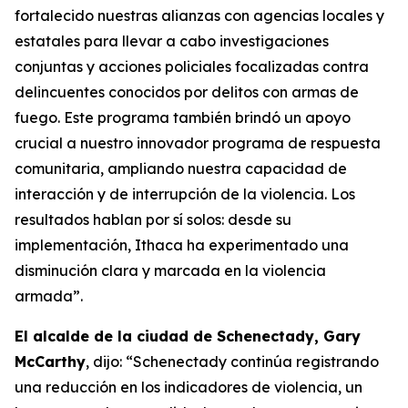
fortalecido nuestras alianzas con agencias locales y
estatales para llevar a cabo investigaciones
conjuntas y acciones policiales focalizadas contra
delincuentes conocidos por delitos con armas de
fuego. Este programa también brindó un apoyo
crucial a nuestro innovador programa de respuesta
comunitaria, ampliando nuestra capacidad de
interacción y de interrupción de la violencia. Los
resultados hablan por sí solos: desde su
implementación, Ithaca ha experimentado una
disminución clara y marcada en la violencia
armada”.
El alcalde de la ciudad de Schenectady, Gary
McCarthy
, dijo: “Schenectady continúa registrando
una reducción en los indicadores de violencia, un