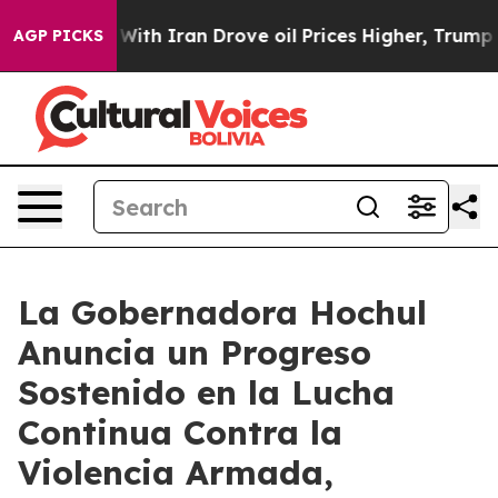
h Iran Drove oil Prices Higher, Trump Gave Politicall
AGP PICKS
La Gobernadora Hochul
Anuncia un Progreso
Sostenido en la Lucha
Continua Contra la
Violencia Armada,