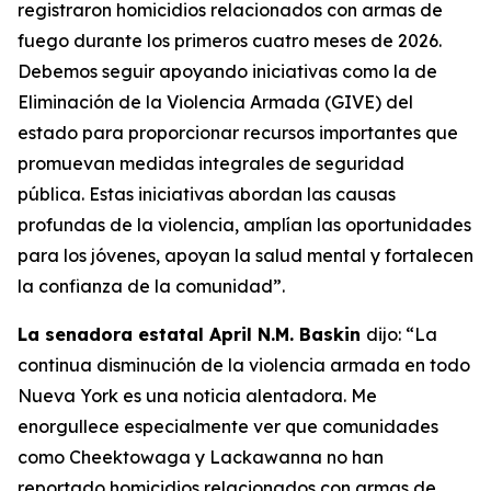
registraron homicidios relacionados con armas de
fuego durante los primeros cuatro meses de 2026.
Debemos seguir apoyando iniciativas como la de
Eliminación de la Violencia Armada (GIVE) del
estado para proporcionar recursos importantes que
promuevan medidas integrales de seguridad
pública. Estas iniciativas abordan las causas
profundas de la violencia, amplían las oportunidades
para los jóvenes, apoyan la salud mental y fortalecen
la confianza de la comunidad”.
La senadora estatal April N.M. Baskin
dijo: “La
continua disminución de la violencia armada en todo
Nueva York es una noticia alentadora. Me
enorgullece especialmente ver que comunidades
como Cheektowaga y Lackawanna no han
reportado homicidios relacionados con armas de