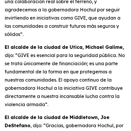
una colaboración real sobre el terreno, y
agradecemos a la gobernadora Hochul por seguir
invirtiendo en iniciativas como GIVE, que ayudan a
las comunidades a construir futuros más seguros y
sólidos”.
El alcalde de la ciudad de Utica, Michael Galime,
dijo: “GIVE es esencial para la seguridad pública. No
se trata únicamente de financiación; es una parte
fundamental de la forma en que protegemos a
nuestras comunidades. El apoyo continuo de la
gobernadora Hochul a la iniciativa GIVE contribuye
directamente a nuestra incansable lucha contra la
violencia armada”.
El alcalde de la ciudad de Middletown, Joe
DeStefano
, dijo: “Gracias, gobernadora Hochul, por