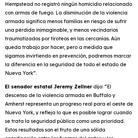
Hempstead no registró ningún homicidio relacionado
con armas de fuego. La disminución de la violencia
armada significa menos familias en riesgo de sufrir
una pérdida inimaginable, y menos vecindarios
traumatizados por tiroteos en las cercanías. Aún
queda trabajo por hacer, pero a medida que
sigamos invirtiendo en prevención, podremos marcar
la diferencia en la seguridad de todo el estado de
Nueva York”.
El senador estatal Jeremy Zellner
dijo: “El
descenso de la violencia armada en Buffalo y
Amherst representa un progreso real para el oeste de
Nueva York, y refleja lo que es posible lograr cuando
se trata la seguridad pública como una prioridad.
Estos resultados son el fruto de una sólida