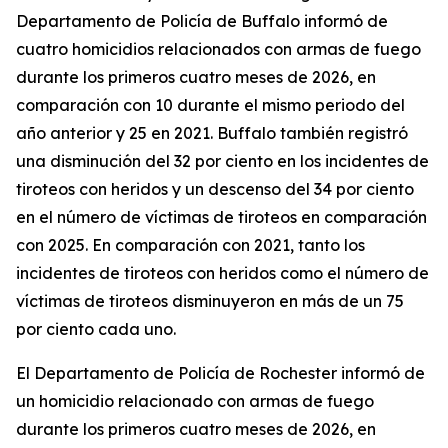
Departamento de Policía de Buffalo informó de
cuatro homicidios relacionados con armas de fuego
durante los primeros cuatro meses de 2026, en
comparación con 10 durante el mismo periodo del
año anterior y 25 en 2021. Buffalo también registró
una disminución del 32 por ciento en los incidentes de
tiroteos con heridos y un descenso del 34 por ciento
en el número de víctimas de tiroteos en comparación
con 2025. En comparación con 2021, tanto los
incidentes de tiroteos con heridos como el número de
víctimas de tiroteos disminuyeron en más de un 75
por ciento cada uno.
El Departamento de Policía de Rochester informó de
un homicidio relacionado con armas de fuego
durante los primeros cuatro meses de 2026, en